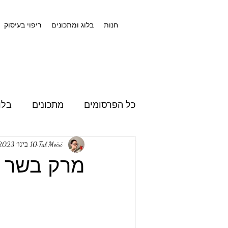
חנות
בלוג ומתכונים
ריפוי בעיסוק
כל הפרסומים
מתכונים
בלו
Tal Meiri
10 בינו׳ 2023
מרק בשר ש