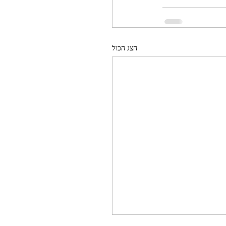
הצג הכול