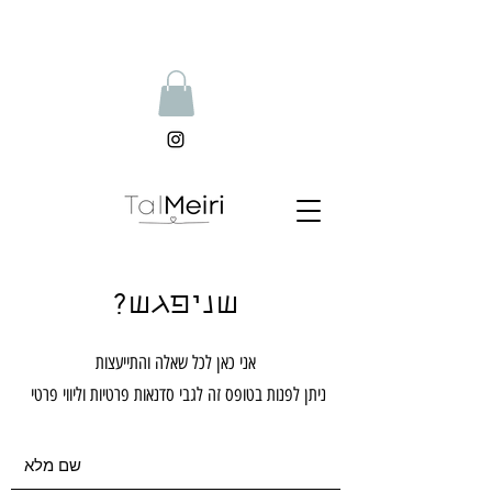
שניפגש?
אני כאן לכל שאלה והתייעצות
ניתן לפנות בטופס זה לגבי
סדנאות פרטיות וליווי פרטי