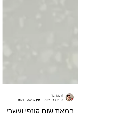
Tal Meiri