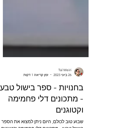
Tal Meiri
26 ביוני 2023
זמן קריאה 1 דקות
בחנויות - ספר בישול טבעי