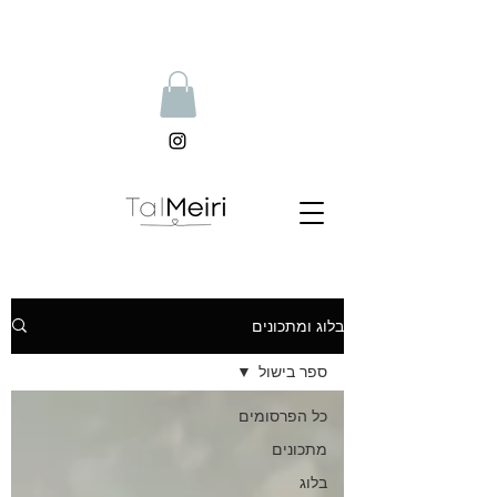
בלוג ומתכונים
ספר בישול
כל הפרסומים
מתכונים
בלוג