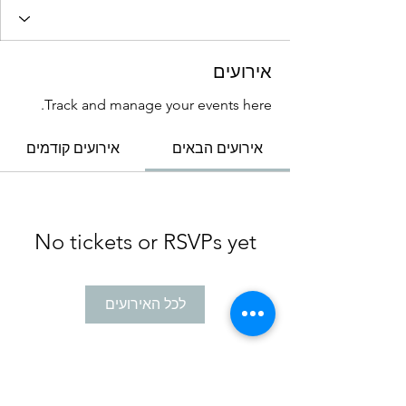
אירועים
Track and manage your events here.
אירועים הבאים
אירועים קודמים
No tickets or RSVPs yet
לכל האירועים
כל הזכויות שמורות לטל מאירי