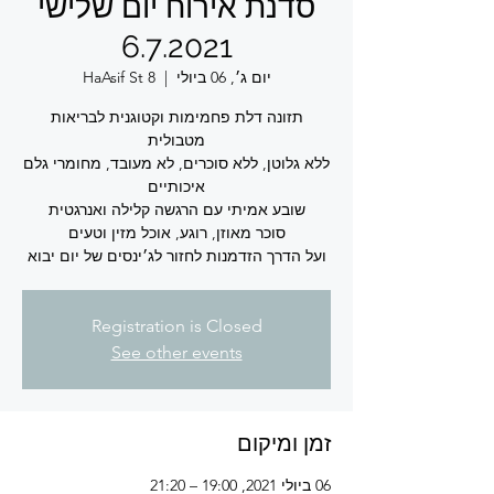
סדנת אירוח יום שלישי
6.7.2021
יום ג׳, 06 ביולי
  |  
HaAsif St 8
תזונה דלת פחמימות וקטוגנית לבריאות
ללא גלוטן, ללא סוכרים, לא מעובד, מחומרי גלם
ועל הדרך הזדמנות לחזור לג׳ינסים של יום יבוא
Registration is Closed
See other events
זמן ומיקום
06 ביולי 2021, 19:00 – 21:20