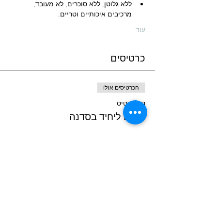
ללא גלוטן, ללא סוכרים, לא מעובד, 
מרכיבים איכותיים וטריים.
עוד
כרטיסים
הכרטיסים אזלו
סוג כרטיס
מקום ליחיד בסדנה
פרטים נוספים
מחיר
הכרטיסים לאירוע אזלו