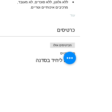
ללא גלוטן, ללא סוכרים, לא מעובד, 
מרכיבים איכותיים וטריים.
עוד
כרטיסים
הכרטיסים אזלו
סוג כרטיס
מקום ליחיד בסדנה
פרטים נוספים
מחיר
הכרטיסים לאירוע אזלו