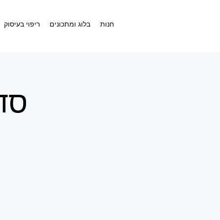
חנות
בלוג ומתכונים
ריפוי בעיסוק
סדנת