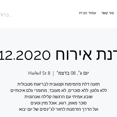
צור קשר
עמוד הבית
להתחברות
 אירוח 8.12.2020
יום ג׳, 08 בדצמ׳
  |  
HaAsif St 8
ועל הדרך הזדמנות לחזור לג׳ינסים של יום יבוא