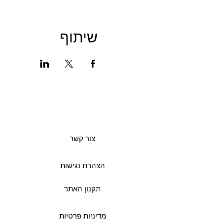
שיתוף
צור קשר
הצהרת נגישות
תקנון האתר
מדיניות פרטיות