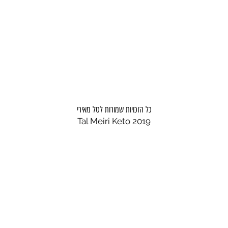
כל הזכויות שמורות לטל מאירי
Tal Meiri Keto 2019