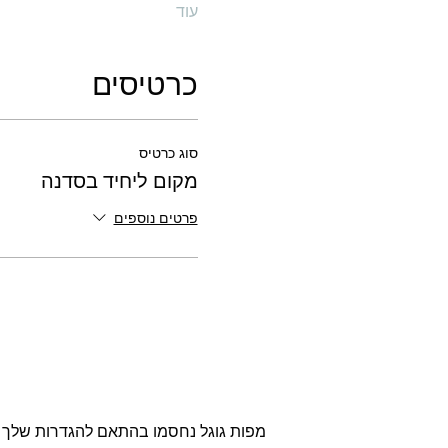
עוד
כרטיסים
סוג כרטיס
מקום ליחיד בסדנה
פרטים נוספים
מפות גוגל נחסמו בהתאם להגדרות שלך לנת