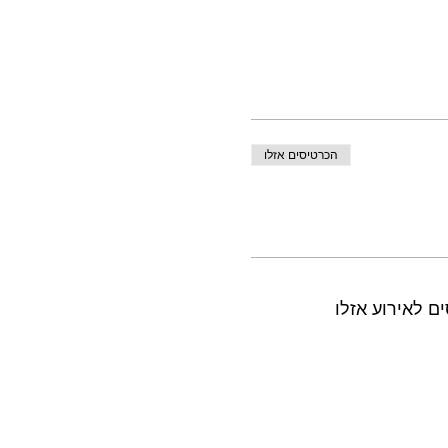
הכרטיסים אזלו
ם לאירוע אזלו