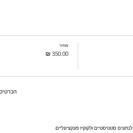
מחיר
הכרטיסי
ונים סטטיסטיים ולקוקיז פונקציונליים.