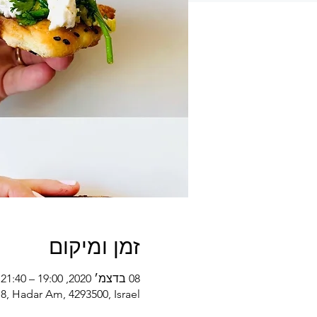
זמן ומיקום
08 בדצמ׳ 2020, 19:00 – 21:40
t 8, Hadar Am, 4293500, Israel