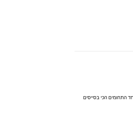
חד התחומים הכי בסייסים 