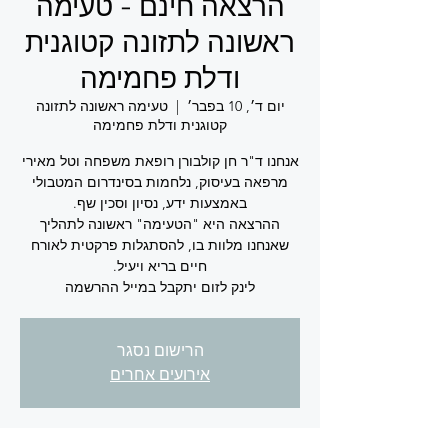
הרצאה חינם - טעימה
ראשונה לתזונה קטוגנית
ודלת פחמימה
יום ד׳, 10 בפבר׳
  |  
טעימה ראשונה לתזונה
קטוגנית ודלת פחמימה
אנחנו ד"ר חן קולבורן רופאת משפחה וטל מאירי
מרפאה בעיסוק, נלחמות בסינדרום המטבולי
ההרצאה היא "הטעימה" ראשונה לתהליך
שאנחנו מלוות בו, להסתגלות פרקטית לאורח
לינק לזום יתקבל במייל ההרשמה
הרישום נסגר
אירועים אחרים