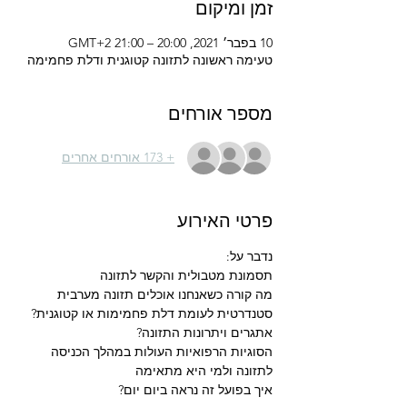
זמן ומיקום
10 בפבר׳ 2021, 20:00 – 21:00 GMT‎+2‎
טעימה ראשונה לתזונה קטוגנית ודלת פחמימה
מספר אורחים
+ 173 אורחים אחרים
פרטי האירוע
נדבר על: 
תסמונת מטבולית והקשר לתזונה
מה קורה כשאנחנו אוכלים תזונה מערבית 
סטנדרטית לעומת דלת פחמימות או קטוגנית? 
אתגרים ויתרונות התזונה? 
הסוגיות הרפואיות העולות במהלך הכניסה 
לתזונה ולמי היא מתאימה 
איך בפועל זה נראה ביום יום?