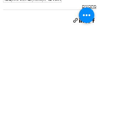
מתכונים
פוסטים אחרונים
הצג הכול