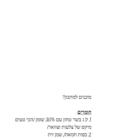
מוכנים למתכון?
חומרים
:
1 ק"ג בשר טחון עם 30% שומן (הכי טעים 
מיקס של צלעות וצוואר)
2 כפות חמאה/ שמן זית