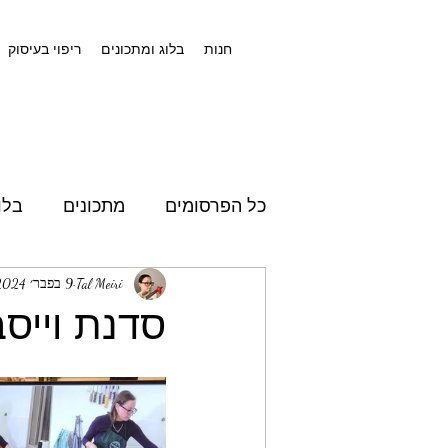
חנות
בלוג ומתכונים
ריפוי בעיסוק
כל הפרסומים
מתכונים
בלו
Tal Meiri
9 בפבר׳ 2024
סדנת וייסב