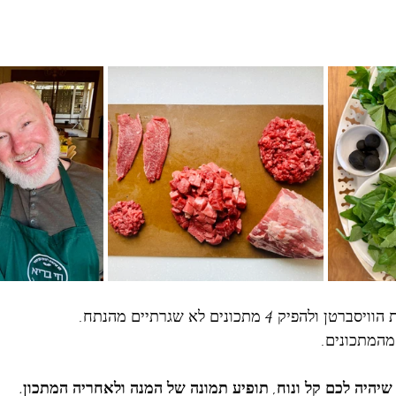
ק 4 מתכונים לא שגרתיים מהנתח. 
מהמתכונים. 
שיהיה לכם קל ונוח, תופיע תמונה של המנה ולאחריה המתכון. 