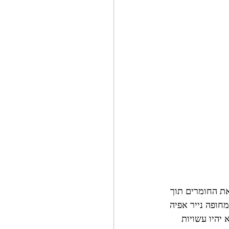
ת החומרים תוך 
חופה נייר אפיה 
ו אך לא יהיו עשויות 