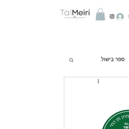
ספר בישול