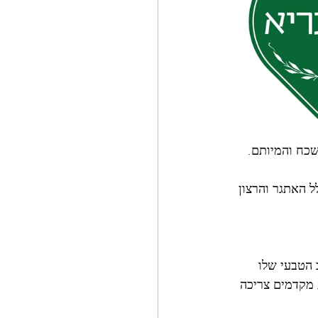
סברטן הנשכח והמיותם. 
ל האתגר והרצון 
 הטבעי שלו 
. מקדמים צריכה 