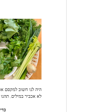
היה לנו חשוב למקסם את הוויסברטן ולהפי
לא אכביר במילים, תהנו 
כדי 