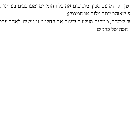
טן דק-דק עם סכין. מוסיפים את כל החומרים ומערבבים בעדינות.
שאוהב יותר מלוח או חמצמץ). 
לצלחת, מניחים מעליו בעדינות את החלמון ומגישים. לאחר ערבו
 חסה של כרמים. 