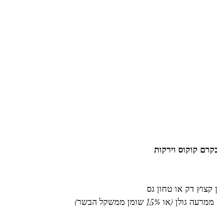
בקרם קוקוס וירקות