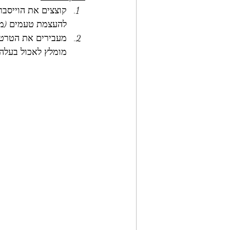
קוצצים את הוייסבר
להעצמת טעמים (מי 
מעבירים את הטרטר 
מומלץ לאכול בעלה